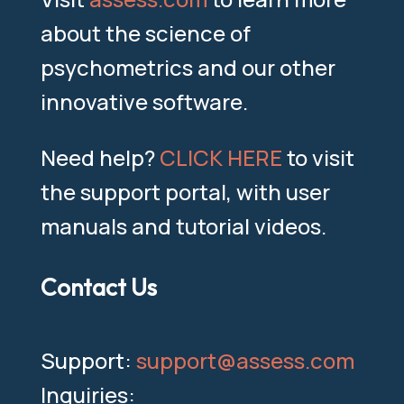
about the science of
psychometrics and our other
innovative software.
Need help?
CLICK HERE
to visit
the support portal, with user
manuals and tutorial videos.
Contact Us
Support:
support@assess.com
Inquiries: