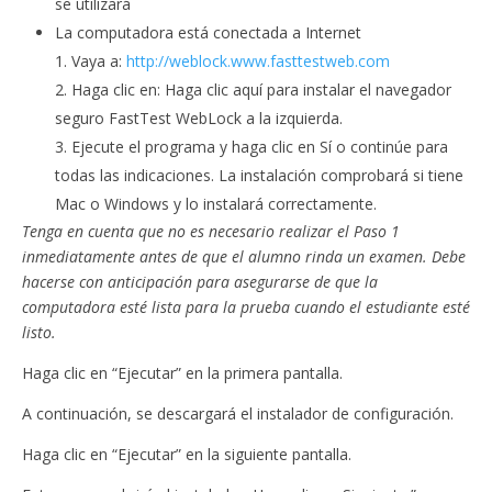
se utilizará
La computadora está conectada a Internet
Vaya a:
http://weblock.www.fasttestweb.com
Haga clic en: Haga clic aquí para instalar el navegador
seguro FastTest WebLock a la izquierda.
Ejecute el programa y haga clic en Sí o continúe para
todas las indicaciones. La instalación comprobará si tiene
Mac o Windows y lo instalará correctamente.
Tenga en cuenta que no es necesario realizar el Paso 1
inmediatamente antes de que el alumno rinda un examen. Debe
hacerse con anticipación para asegurarse de que la
computadora esté lista para la prueba cuando el estudiante esté
listo.
Haga clic en “Ejecutar” en la primera pantalla.
A continuación, se descargará el instalador de configuración.
Haga clic en “Ejecutar” en la siguiente pantalla.