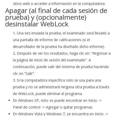
sitios web o acceder a información en la computadora.
Apagar (al final de cada sesión de
prueba) y (opcionalmente)
desinstalar WebLock
Una vez enviada la prueba, el examinado será llevado a
una pantalla de informe de calificaciones (si el
desarrollador de la prueba ha diseñado dicho informe).
Después de ver los resultados, haga clic en: “Regresar a
la página de inicio de sesión del examinado”. A
continuación, puede salir del sistema de prueba haciendo
clic en “Salir”.
Si la computadora específica solo se usa para una
prueba y no se administrará ninguna otra prueba a través
de WebLock, puede eliminar el programa.
En Windows XP, esto se puede encontrar en Inicio ->
Panel de control -> Agregar o quitar programas.
En Windows Vista y Windows 7, se encuentra en Inicio ->