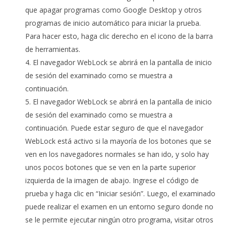
que apagar programas como Google Desktop y otros
programas de inicio automático para iniciar la prueba.
Para hacer esto, haga clic derecho en el icono de la barra
de herramientas.
El navegador WebLock se abrirá en la pantalla de inicio
de sesión del examinado como se muestra a
continuación.
El navegador WebLock se abrirá en la pantalla de inicio
de sesión del examinado como se muestra a
continuación. Puede estar seguro de que el navegador
WebLock está activo si la mayoría de los botones que se
ven en los navegadores normales se han ido, y solo hay
unos pocos botones que se ven en la parte superior
izquierda de la imagen de abajo. Ingrese el código de
prueba y haga clic en “Iniciar sesión”. Luego, el examinado
puede realizar el examen en un entorno seguro donde no
se le permite ejecutar ningún otro programa, visitar otros