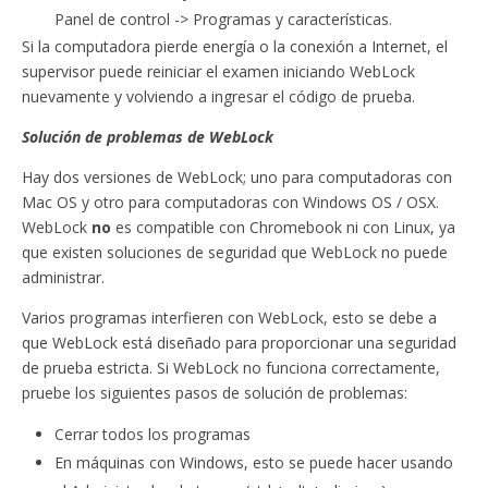
Panel de control -> Programas y características.
Si la computadora pierde energía o la conexión a Internet, el
supervisor puede reiniciar el examen iniciando WebLock
nuevamente y volviendo a ingresar el código de prueba.
Solución de problemas de WebLock
Hay dos versiones de WebLock; uno para computadoras con
Mac OS y otro para computadoras con Windows OS / OSX.
WebLock
no
es compatible con Chromebook ni con Linux, ya
que existen soluciones de seguridad que WebLock no puede
administrar.
Varios programas interfieren con WebLock, esto se debe a
que WebLock está diseñado para proporcionar una seguridad
de prueba estricta. Si WebLock no funciona correctamente,
pruebe los siguientes pasos de solución de problemas:
Cerrar todos los programas
En máquinas con Windows, esto se puede hacer usando