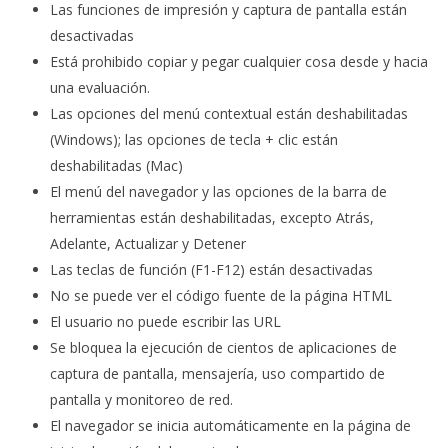
Las funciones de impresión y captura de pantalla están
desactivadas
Está prohibido copiar y pegar cualquier cosa desde y hacia
una evaluación.
Las opciones del menú contextual están deshabilitadas
(Windows); las opciones de tecla + clic están
deshabilitadas (Mac)
El menú del navegador y las opciones de la barra de
herramientas están deshabilitadas, excepto Atrás,
Adelante, Actualizar y Detener
Las teclas de función (F1-F12) están desactivadas
No se puede ver el código fuente de la página HTML
El usuario no puede escribir las URL
Se bloquea la ejecución de cientos de aplicaciones de
captura de pantalla, mensajería, uso compartido de
pantalla y monitoreo de red.
El navegador se inicia automáticamente en la página de