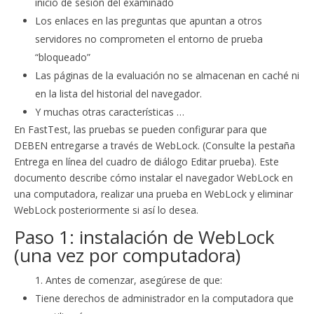
inicio de sesión del examinado
Los enlaces en las preguntas que apuntan a otros
servidores no comprometen el entorno de prueba
“bloqueado”
Las páginas de la evaluación no se almacenan en caché ni
en la lista del historial del navegador.
Y muchas otras características …
En FastTest, las pruebas se pueden configurar para que
DEBEN entregarse a través de WebLock. (Consulte la pestaña
Entrega en línea del cuadro de diálogo Editar prueba). Este
documento describe cómo instalar el navegador WebLock en
una computadora, realizar una prueba en WebLock y eliminar
WebLock posteriormente si así lo desea.
Paso 1: instalación de WebLock
(una vez por computadora)
Antes de comenzar, asegúrese de que:
Tiene derechos de administrador en la computadora que