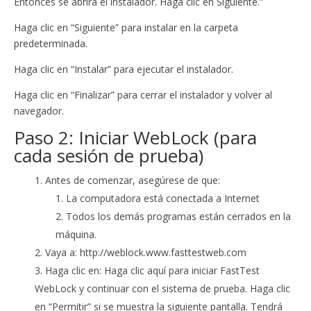
Entonces se abrirá el instalador. Haga clic en Siguiente.”
Haga clic en “Siguiente” para instalar en la carpeta
predeterminada.
Haga clic en “Instalar” para ejecutar el instalador.
Haga clic en “Finalizar” para cerrar el instalador y volver al
navegador.
Paso 2: Iniciar WebLock (para
cada sesión de prueba)
Antes de comenzar, asegúrese de que:
La computadora está conectada a Internet
Todos los demás programas están cerrados en la
máquina.
Vaya a: http://weblock.www.fasttestweb.com
Haga clic en: Haga clic aquí para iniciar FastTest
WebLock y continuar con el sistema de prueba. Haga clic
en “Permitir” si se muestra la siguiente pantalla. Tendrá