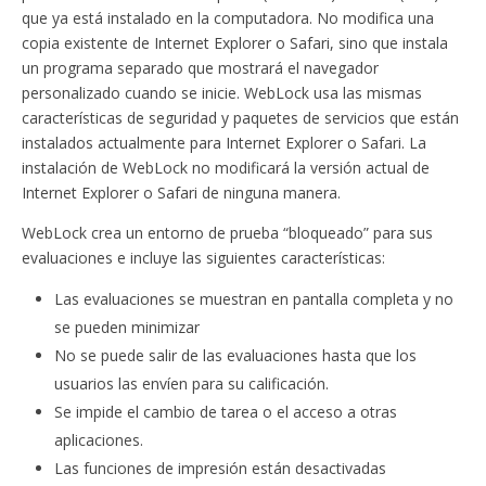
que ya está instalado en la computadora. No modifica una
copia existente de Internet Explorer o Safari, sino que instala
un programa separado que mostrará el navegador
personalizado cuando se inicie. WebLock usa las mismas
características de seguridad y paquetes de servicios que están
instalados actualmente para Internet Explorer o Safari. La
instalación de WebLock no modificará la versión actual de
Internet Explorer o Safari de ninguna manera.
WebLock crea un entorno de prueba “bloqueado” para sus
evaluaciones e incluye las siguientes características:
Las evaluaciones se muestran en pantalla completa y no
se pueden minimizar
No se puede salir de las evaluaciones hasta que los
usuarios las envíen para su calificación.
Se impide el cambio de tarea o el acceso a otras
aplicaciones.
Las funciones de impresión están desactivadas